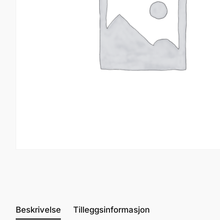
Beskrivelse
Tilleggsinformasjon