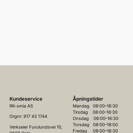
Kundeservice
Åpningstider
RK-smia AS
Mandag 08:00–16:30
Tirsdag 08:00–16:30
Orgnr: 917 43 1744
Onsdag 08:00–16:30
Torsdag 08:00–18:00
Verkseier Furulundsvei 10,
Fredag 08:00–16:30