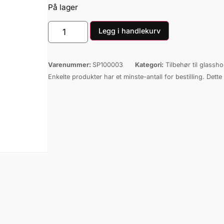
På lager
Legg i handlekurv
Varenummer:
SP100003
Kategori:
Tilbehør til glassho
Enkelte produkter har et minste-antall for bestilling. Dette