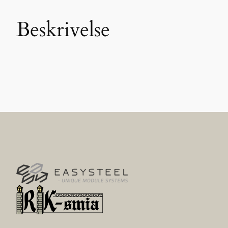
Beskrivelse