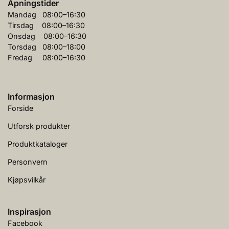
Åpningstider
Mandag 08:00–16:30
Tirsdag 08:00–16:30
Onsdag 08:00–16:30
Torsdag 08:00–18:00
Fredag 08:00–16:30
Informasjon
Forside
Utforsk produkter
Produktkataloger
Personvern
Kjøpsvilkår
Inspirasjon
Facebook